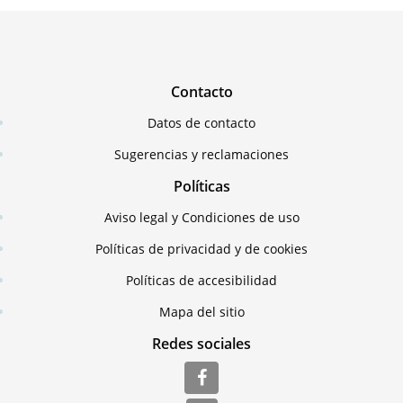
Contacto
Datos de contacto
Sugerencias y reclamaciones
Políticas
Aviso legal y Condiciones de uso
Políticas de privacidad y de cookies
Políticas de accesibilidad
Mapa del sitio
Redes sociales