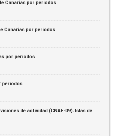
de Canarias por periodos
e Canarias por periodos
as por periodos
r periodos
visiones de actividad (CNAE-09). Islas de