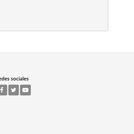
edes sociales