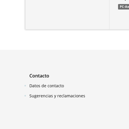
PC-Ax
Contacto
Datos de contacto
Sugerencias y reclamaciones