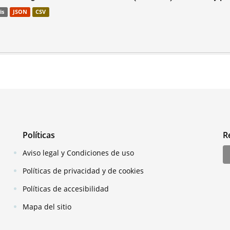
is
JSON
CSV
Políticas
R
Aviso legal y Condiciones de uso
Políticas de privacidad y de cookies
Políticas de accesibilidad
Mapa del sitio