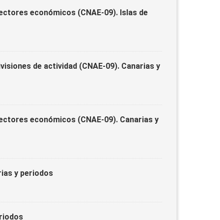
sectores económicos (CNAE-09). Islas de
visiones de actividad (CNAE-09). Canarias y
 sectores económicos (CNAE-09). Canarias y
ias y periodos
riodos