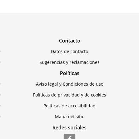
Contacto
Datos de contacto
Sugerencias y reclamaciones
Políticas
Aviso legal y Condiciones de uso
Políticas de privacidad y de cookies
Políticas de accesibilidad
Mapa del sitio
Redes sociales