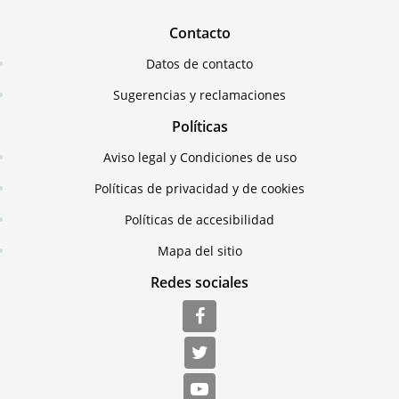
Contacto
Datos de contacto
Sugerencias y reclamaciones
Políticas
Aviso legal y Condiciones de uso
Políticas de privacidad y de cookies
Políticas de accesibilidad
Mapa del sitio
Redes sociales