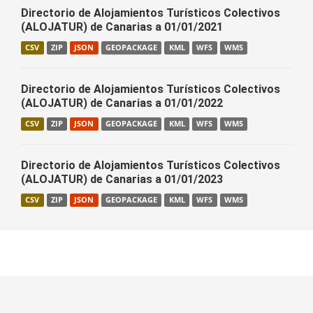
Directorio de Alojamientos Turísticos Colectivos
(ALOJATUR) de Canarias a 01/01/2021
CSV
ZIP
JSON
GEOPACKAGE
KML
WFS
WMS
Directorio de Alojamientos Turísticos Colectivos
(ALOJATUR) de Canarias a 01/01/2022
CSV
ZIP
JSON
GEOPACKAGE
KML
WFS
WMS
Directorio de Alojamientos Turísticos Colectivos
(ALOJATUR) de Canarias a 01/01/2023
CSV
ZIP
JSON
GEOPACKAGE
KML
WFS
WMS