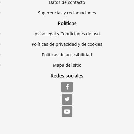
Datos de contacto
Sugerencias y reclamaciones
Políticas
Aviso legal y Condiciones de uso
Políticas de privacidad y de cookies
Políticas de accesibilidad
Mapa del sitio
Redes sociales