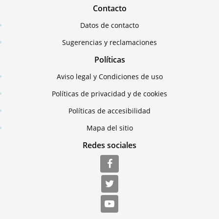
Contacto
Datos de contacto
Sugerencias y reclamaciones
Políticas
Aviso legal y Condiciones de uso
Políticas de privacidad y de cookies
Políticas de accesibilidad
Mapa del sitio
Redes sociales