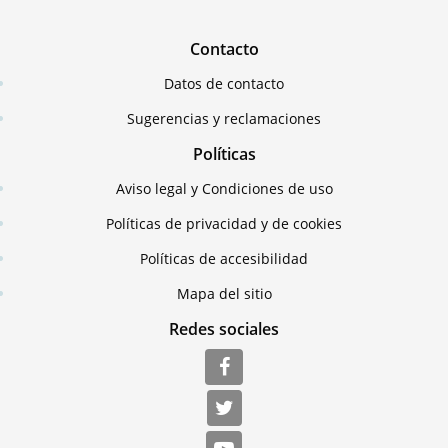
Contacto
Datos de contacto
Sugerencias y reclamaciones
Políticas
Aviso legal y Condiciones de uso
Políticas de privacidad y de cookies
Políticas de accesibilidad
Mapa del sitio
Redes sociales