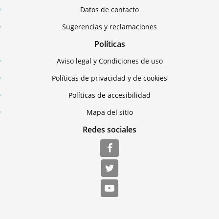
Datos de contacto
Sugerencias y reclamaciones
Políticas
Aviso legal y Condiciones de uso
Políticas de privacidad y de cookies
Políticas de accesibilidad
Mapa del sitio
Redes sociales