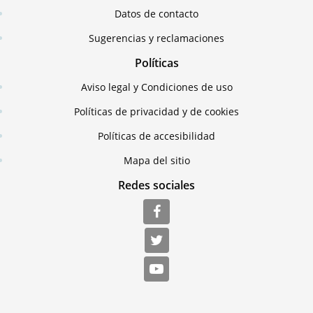
Datos de contacto
Sugerencias y reclamaciones
Políticas
Aviso legal y Condiciones de uso
Políticas de privacidad y de cookies
Políticas de accesibilidad
Mapa del sitio
Redes sociales