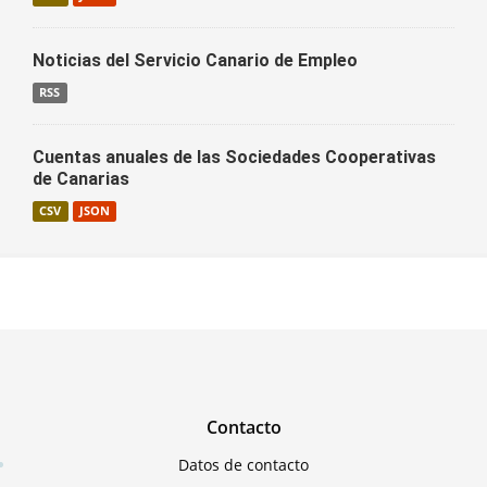
Noticias del Servicio Canario de Empleo
RSS
Cuentas anuales de las Sociedades Cooperativas
de Canarias
CSV
JSON
Contacto
Datos de contacto