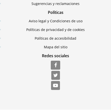
Sugerencias y reclamaciones
Políticas
Aviso legal y Condiciones de uso
Políticas de privacidad y de cookies
Políticas de accesibilidad
Mapa del sitio
Redes sociales