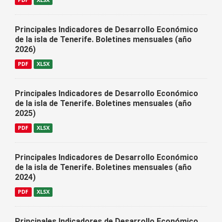
PDF
XLSX
Principales Indicadores de Desarrollo Económico
de la isla de Tenerife. Boletines mensuales (año
2026)
PDF
XLSX
Principales Indicadores de Desarrollo Económico
de la isla de Tenerife. Boletines mensuales (año
2025)
PDF
XLSX
Principales Indicadores de Desarrollo Económico
de la isla de Tenerife. Boletines mensuales (año
2024)
PDF
XLSX
Principales Indicadores de Desarrollo Económico