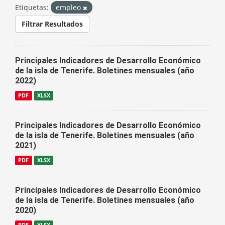
Etiquetas:
empleo
Filtrar Resultados
Principales Indicadores de Desarrollo Económico
de la isla de Tenerife. Boletines mensuales (año
2022)
PDF
XLSX
Principales Indicadores de Desarrollo Económico
de la isla de Tenerife. Boletines mensuales (año
2021)
PDF
XLSX
Principales Indicadores de Desarrollo Económico
de la isla de Tenerife. Boletines mensuales (año
2020)