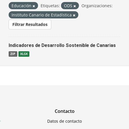
Educación
Etiquetas:
ODS
Organizaciones:
Instituto Canario de Estadística
Filtrar Resultados
Indicadores de Desarrollo Sostenible de Canarias
ZIP
XLSX
Contacto
Datos de contacto