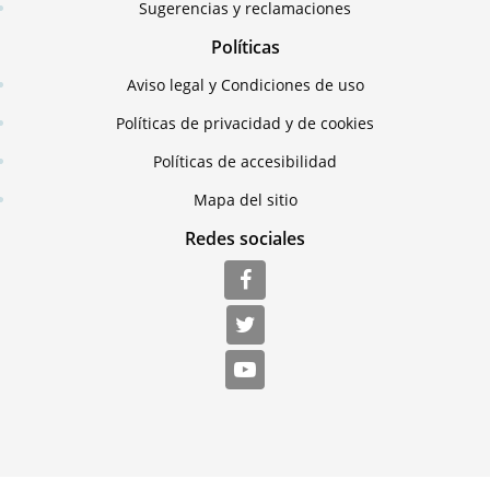
Sugerencias y reclamaciones
Políticas
Aviso legal y Condiciones de uso
Políticas de privacidad y de cookies
Políticas de accesibilidad
Mapa del sitio
Redes sociales