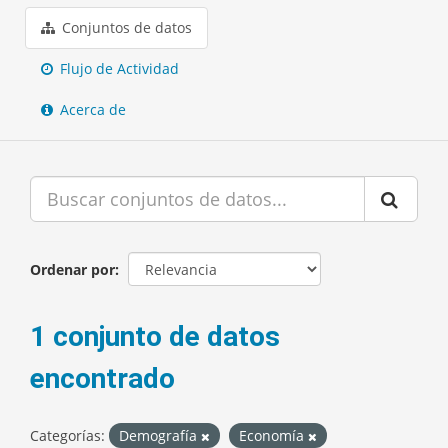
Conjuntos de datos
Flujo de Actividad
Acerca de
Ordenar por
1 conjunto de datos
encontrado
Categorías:
Demografía
Economía