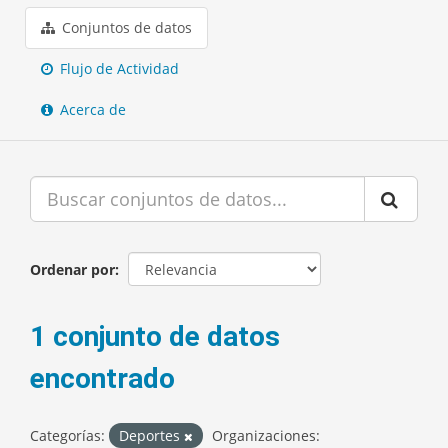
Conjuntos de datos
Flujo de Actividad
Acerca de
Ordenar por
1 conjunto de datos
encontrado
Categorías:
Deportes
Organizaciones: