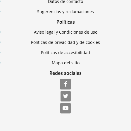
Datos de contacto
Sugerencias y reclamaciones
Políticas
Aviso legal y Condiciones de uso
Políticas de privacidad y de cookies
Políticas de accesibilidad
Mapa del sitio
Redes sociales