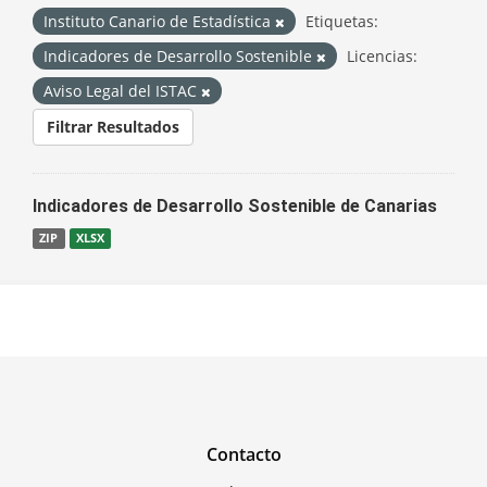
Instituto Canario de Estadística
Etiquetas:
Indicadores de Desarrollo Sostenible
Licencias:
Aviso Legal del ISTAC
Filtrar Resultados
Indicadores de Desarrollo Sostenible de Canarias
ZIP
XLSX
Contacto