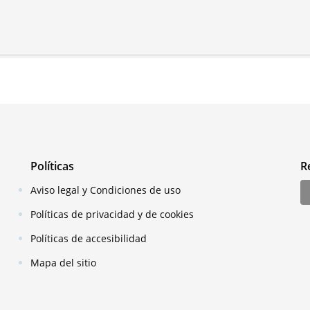
Políticas
R
Aviso legal y Condiciones de uso
Políticas de privacidad y de cookies
Políticas de accesibilidad
Mapa del sitio