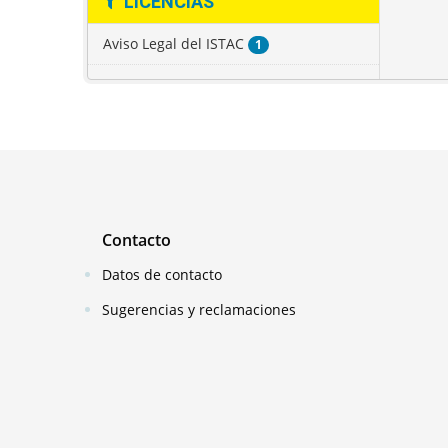
LICENCIAS
Aviso Legal del ISTAC
1
Contacto
Datos de contacto
Sugerencias y reclamaciones