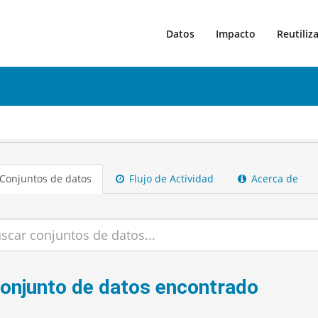
Datos
Impacto
Reutiliz
Conjuntos de datos
Flujo de Actividad
Acerca de
conjunto de datos encontrado