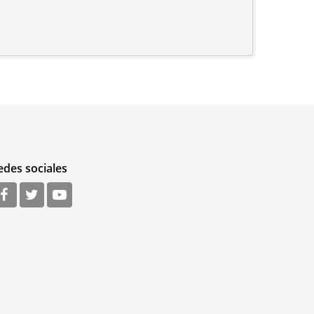
edes sociales