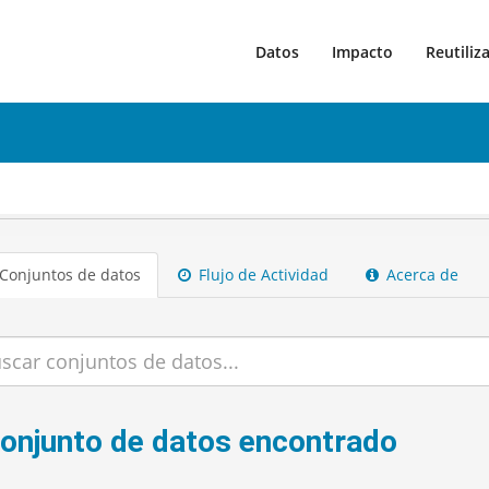
Datos
Impacto
Reutiliz
Conjuntos de datos
Flujo de Actividad
Acerca de
conjunto de datos encontrado