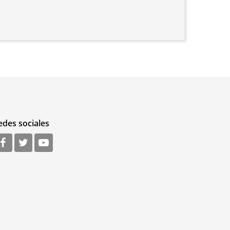
edes sociales