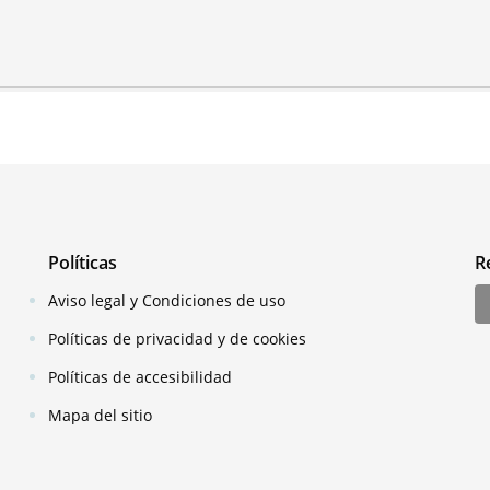
Políticas
R
Aviso legal y Condiciones de uso
Políticas de privacidad y de cookies
Políticas de accesibilidad
Mapa del sitio