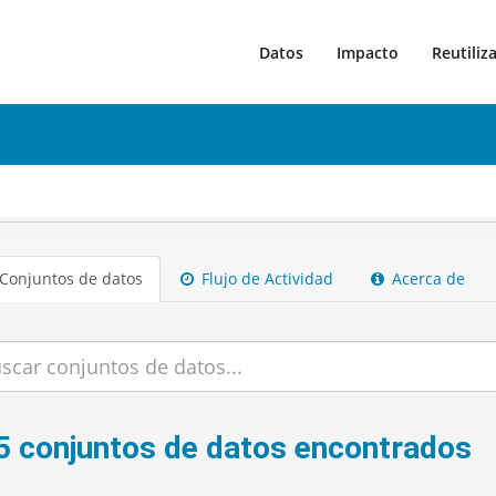
Datos
Impacto
Reutiliz
Conjuntos de datos
Flujo de Actividad
Acerca de
5 conjuntos de datos encontrados