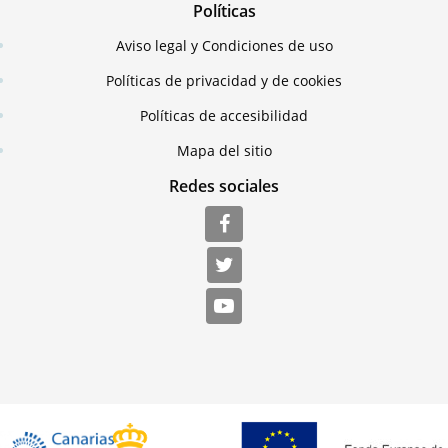
Políticas
Aviso legal y Condiciones de uso
Políticas de privacidad y de cookies
Políticas de accesibilidad
Mapa del sitio
Redes sociales