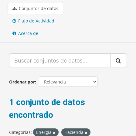
Conjuntos de datos
Flujo de Actividad
Acerca de
Ordenar por
1 conjunto de datos
encontrado
Categorías:
Energía
Hacienda