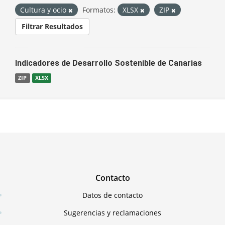
Cultura y ocio
Formatos:
XLSX
ZIP
Filtrar Resultados
Indicadores de Desarrollo Sostenible de Canarias
ZIP
XLSX
Contacto
Datos de contacto
Sugerencias y reclamaciones