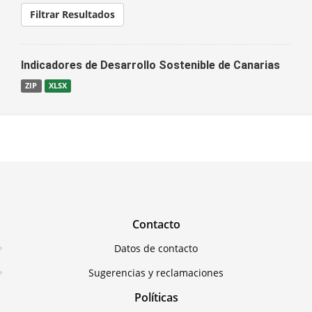
Filtrar Resultados
Indicadores de Desarrollo Sostenible de Canarias
ZIP
XLSX
Contacto
Datos de contacto
Sugerencias y reclamaciones
Políticas