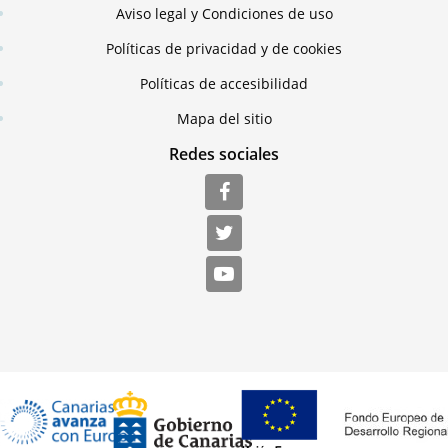
Aviso legal y Condiciones de uso
Políticas de privacidad y de cookies
Políticas de accesibilidad
Mapa del sitio
Redes sociales