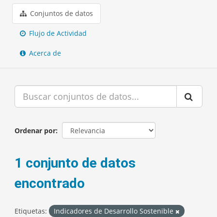
Conjuntos de datos
Flujo de Actividad
Acerca de
Ordenar por
1 conjunto de datos
encontrado
Etiquetas:
Indicadores de Desarrollo Sostenible