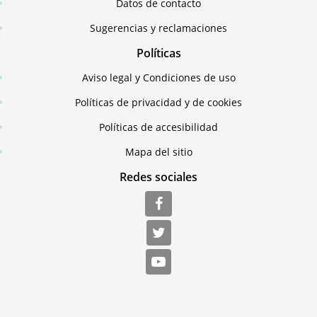
Datos de contacto
Sugerencias y reclamaciones
Políticas
Aviso legal y Condiciones de uso
Políticas de privacidad y de cookies
Políticas de accesibilidad
Mapa del sitio
Redes sociales