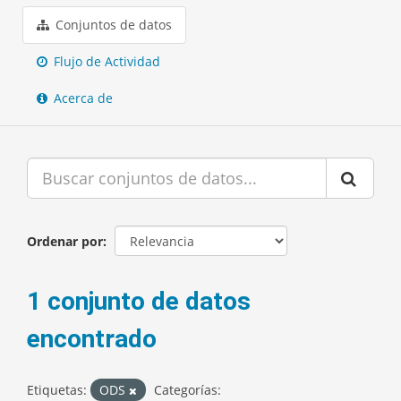
Conjuntos de datos
Flujo de Actividad
Acerca de
Ordenar por
1 conjunto de datos
encontrado
Etiquetas:
ODS
Categorías: