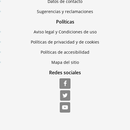
Datos de contacto
Sugerencias y reclamaciones
Políticas
Aviso legal y Condiciones de uso
Políticas de privacidad y de cookies
Políticas de accesibilidad
Mapa del sitio
Redes sociales