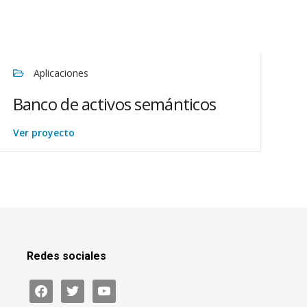
Aplicaciones
Banco de activos semánticos
Ver proyecto
Redes sociales
facebook
twitter
youtube