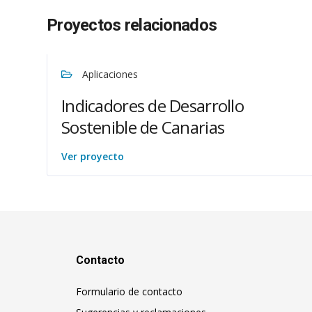
Proyectos relacionados
Aplicaciones
Indicadores de Desarrollo
Sostenible de Canarias
Ver proyecto
Contacto
Formulario de contacto