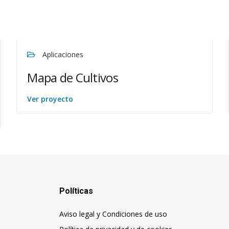
Aplicaciones
Mapa de Cultivos
Ver proyecto
Políticas
Aviso legal y Condiciones de uso