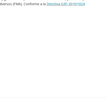
Adversos (FMA). Conforme a la
Directiva (UE) 2019/1024