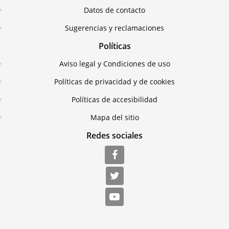
Datos de contacto
Sugerencias y reclamaciones
Políticas
Aviso legal y Condiciones de uso
Políticas de privacidad y de cookies
Políticas de accesibilidad
Mapa del sitio
Redes sociales