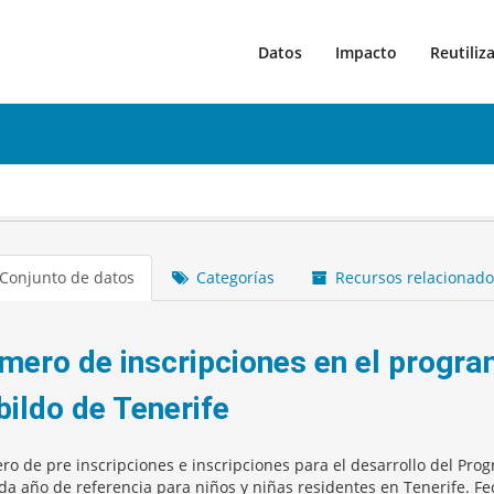
Datos
Impacto
Reutiliz
Conjunto de datos
Categorías
Recursos relacionado
mero de inscripciones en el progra
bildo de Tenerife
o de pre inscripciones e inscripciones para el desarrollo del Progr
da año de referencia para niños y niñas residentes en Tenerife. Fe