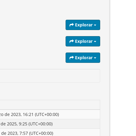
Explorar
Explorar
Explorar
o de 2023, 16:21 (UTC+00:00)
o de 2025, 9:25 (UTC+00:00)
l de 2023, 7:57 (UTC+00:00)