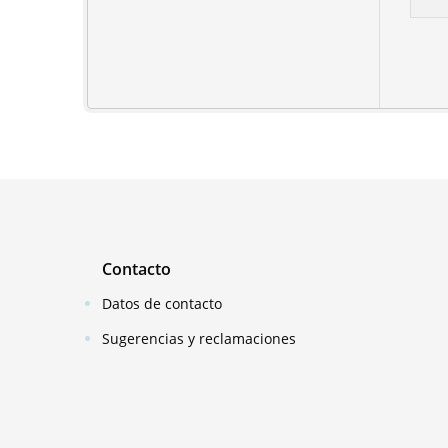
Contacto
Datos de contacto
Sugerencias y reclamaciones