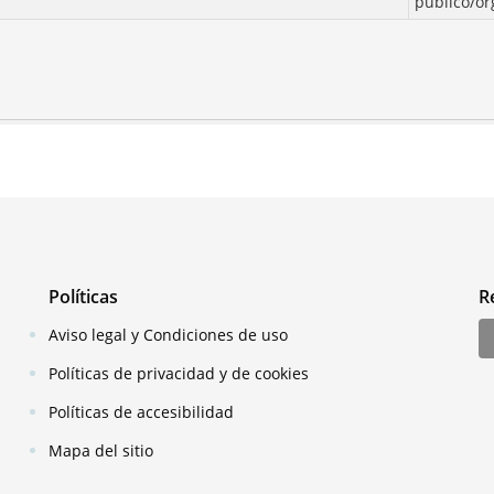
publico/o
Políticas
R
Aviso legal y Condiciones de uso
Políticas de privacidad y de cookies
Políticas de accesibilidad
Mapa del sitio