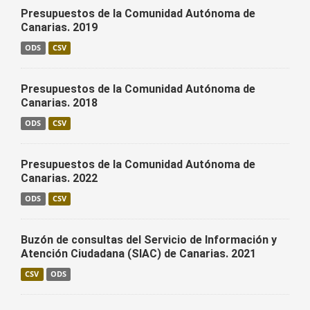
Presupuestos de la Comunidad Autónoma de
Canarias. 2019
ODS
CSV
Presupuestos de la Comunidad Autónoma de
Canarias. 2018
ODS
CSV
Presupuestos de la Comunidad Autónoma de
Canarias. 2022
ODS
CSV
Buzón de consultas del Servicio de Información y
Atención Ciudadana (SIAC) de Canarias. 2021
CSV
ODS