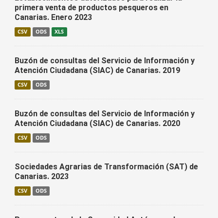
primera venta de productos pesqueros en
Canarias. Enero 2023
CSV
ODS
XLS
Buzón de consultas del Servicio de Información y
Atención Ciudadana (SIAC) de Canarias. 2019
CSV
ODS
Buzón de consultas del Servicio de Información y
Atención Ciudadana (SIAC) de Canarias. 2020
CSV
ODS
Sociedades Agrarias de Transformación (SAT) de
Canarias. 2023
CSV
ODS