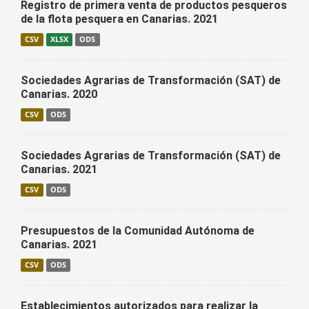
Registro de primera venta de productos pesqueros
de la flota pesquera en Canarias. 2021
CSV
XLSX
ODS
Sociedades Agrarias de Transformación (SAT) de
Canarias. 2020
CSV
ODS
Sociedades Agrarias de Transformación (SAT) de
Canarias. 2021
CSV
ODS
Presupuestos de la Comunidad Autónoma de
Canarias. 2021
CSV
ODS
Establecimientos autorizados para realizar la