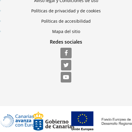
Aviso legal y Condiciones de uso
Políticas de privacidad y de cookies
Políticas de accesibilidad
Mapa del sitio
Redes sociales