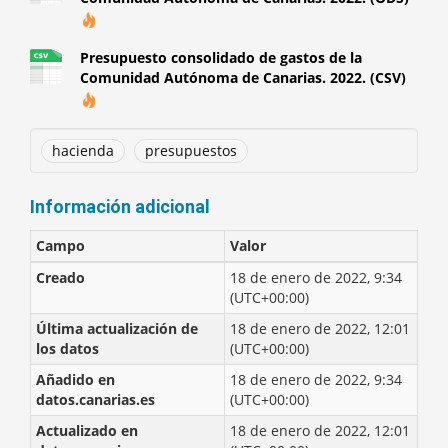
Presupuesto consolidado de gastos de la
Comunidad Autónoma de Canarias. 2022. (CSV)
hacienda
presupuestos
Información adicional
Campo
Valor
Creado
18 de enero de 2022, 9:34
(UTC+00:00)
Última actualización de
18 de enero de 2022, 12:01
los datos
(UTC+00:00)
Añadido en
18 de enero de 2022, 9:34
datos.canarias.es
(UTC+00:00)
Actualizado en
18 de enero de 2022, 12:01