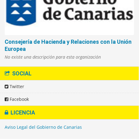
Consejería de Hacienda y Relaciones con la Unión
Europea
No existe una descripción para esta organización
SOCIAL
Twitter
Facebook
LICENCIA
Aviso Legal del Gobierno de Canarias