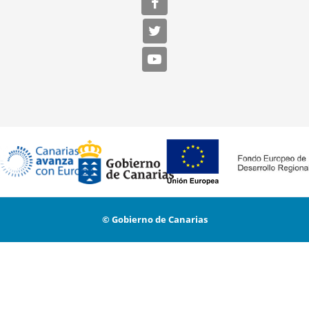
© Gobierno de Canarias