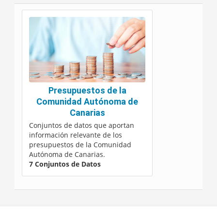
Presupuestos de la
Comunidad Autónoma de
Canarias
Conjuntos de datos que aportan
información relevante de los
presupuestos de la Comunidad
Autónoma de Canarias.
7 Conjuntos de Datos