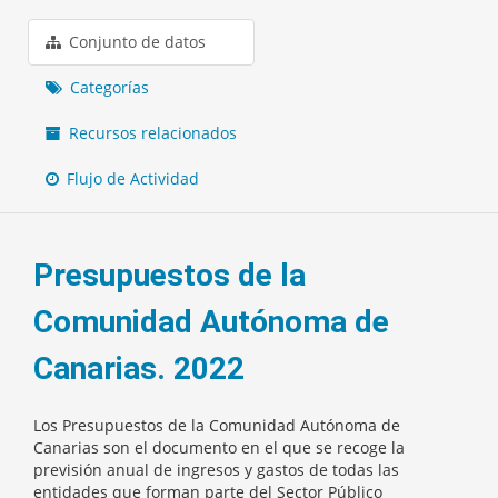
Conjunto de datos
Categorías
Recursos relacionados
Flujo de Actividad
Presupuestos de la
Comunidad Autónoma de
Canarias. 2022
Los Presupuestos de la Comunidad Autónoma de
Canarias son el documento en el que se recoge la
previsión anual de ingresos y gastos de todas las
entidades que forman parte del Sector Público