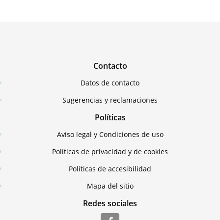
Contacto
Datos de contacto
Sugerencias y reclamaciones
Políticas
Aviso legal y Condiciones de uso
Políticas de privacidad y de cookies
Políticas de accesibilidad
Mapa del sitio
Redes sociales