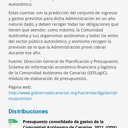
Autonómico.
Estas cuentas son la predicción del conjunto de ingresos
y gastos previstos para dicha Administración en un año
natural dado, y deben recoger todas las obligaciones que
tienen que atender, como máximo, la Comunidad
Autónoma y sus organismos autónomos y todos los entes
del sector público autonómico, y asimismo recogen la
previsión de lo que la Administración prevé cobrar
durante ese año.
Fuente: Dirección General de Planificación y Presupuesto.
Sistema de información económico-financiera y logística
de la Comunidad Autónoma de Canarias (SEFLogiC),
módulo de elaboración de presupuestos.
Página web:
http://www.gobiernodecanarias.org/hacienda/dgplani/pr
esupuestos/
Distribuciones
Presupuesto consolidado de gastos de la
Comunidad Autónoma de Canarias. 2022. (ODS)