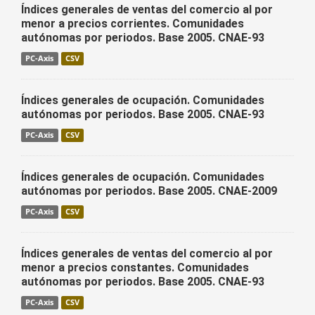
Índices generales de ventas del comercio al por
menor a precios corrientes. Comunidades
autónomas por periodos. Base 2005. CNAE-93
PC-Axis
CSV
Índices generales de ocupación. Comunidades
autónomas por periodos. Base 2005. CNAE-93
PC-Axis
CSV
Índices generales de ocupación. Comunidades
autónomas por periodos. Base 2005. CNAE-2009
PC-Axis
CSV
Índices generales de ventas del comercio al por
menor a precios constantes. Comunidades
autónomas por periodos. Base 2005. CNAE-93
PC-Axis
CSV