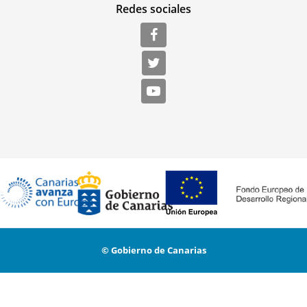
Redes sociales
© Gobierno de Canarias