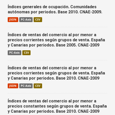
Índices generales de ocupación. Comunidades
autónomas por periodos. Base 2010. CNAE-2009.
JSON
PC-Axis
CSV
Índices de ventas del comercio al por menor a
precios corrientes según grupos de venta. España
y Canarias por periodos. Base 2005. CNAE-2009
PC-Axis
CSV
Índices de ventas del comercio al por menor a
precios corrientes según grupos de venta. España
y Canarias por periodos. Base 2010. CNAE-2009
JSON
PC-Axis
CSV
Índices de ventas del comercio al por menor a
precios constantes según grupos de venta. España
y Canarias por periodos. Base 2010. CNAE-2009