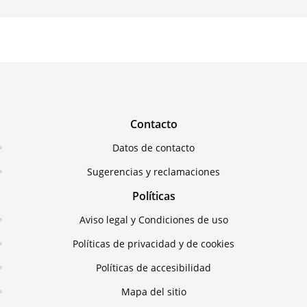
Contacto
Datos de contacto
Sugerencias y reclamaciones
Políticas
Aviso legal y Condiciones de uso
Políticas de privacidad y de cookies
Políticas de accesibilidad
Mapa del sitio