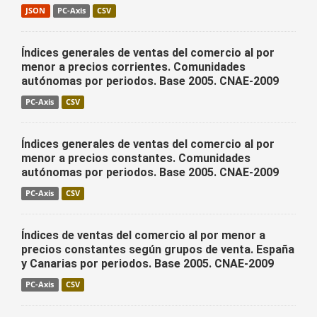
JSON
PC-Axis
CSV
Índices generales de ventas del comercio al por
menor a precios corrientes. Comunidades
autónomas por periodos. Base 2005. CNAE-2009
PC-Axis
CSV
Índices generales de ventas del comercio al por
menor a precios constantes. Comunidades
autónomas por periodos. Base 2005. CNAE-2009
PC-Axis
CSV
Índices de ventas del comercio al por menor a
precios constantes según grupos de venta. España
y Canarias por periodos. Base 2005. CNAE-2009
PC-Axis
CSV