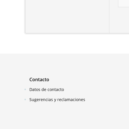
Contacto
Datos de contacto
Sugerencias y reclamaciones