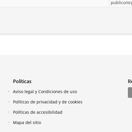
publico/o
Políticas
R
Aviso legal y Condiciones de uso
Políticas de privacidad y de cookies
Políticas de accesibilidad
Mapa del sitio