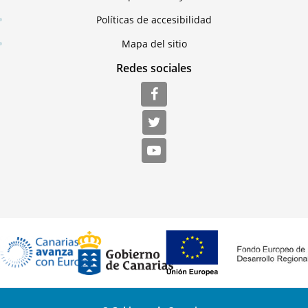
Políticas de accesibilidad
Mapa del sitio
Redes sociales