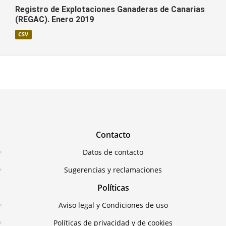
Registro de Explotaciones Ganaderas de Canarias
(REGAC). Enero 2019
CSV
Contacto
Datos de contacto
Sugerencias y reclamaciones
Políticas
Aviso legal y Condiciones de uso
Políticas de privacidad y de cookies