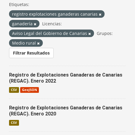
Etiquetas:
registro explotaciones ganaderas canarias
ganadería
Licencias:
Aviso Legal del Gobierno de Canarias
Grupos:
Medio rural
Filtrar Resultados
Registro de Explotaciones Ganaderas de Canarias
(REGAC). Enero 2022
CSV
GeoJSON
Registro de Explotaciones Ganaderas de Canarias
(REGAC). Enero 2020
CSV