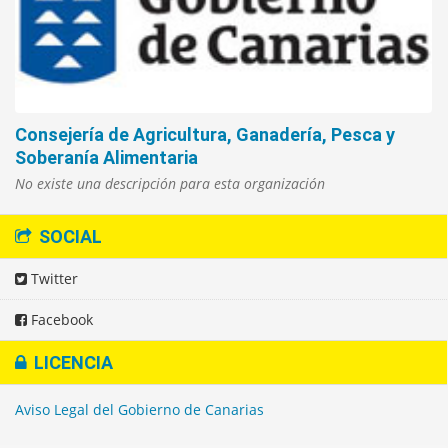
Consejería de Agricultura, Ganadería, Pesca y
Soberanía Alimentaria
No existe una descripción para esta organización
SOCIAL
Twitter
Facebook
LICENCIA
Aviso Legal del Gobierno de Canarias