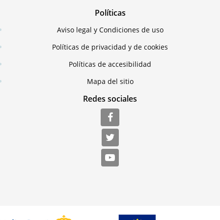
Políticas
Aviso legal y Condiciones de uso
Políticas de privacidad y de cookies
Políticas de accesibilidad
Mapa del sitio
Redes sociales