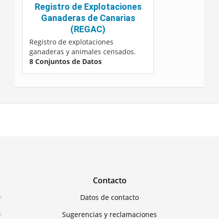
Registro de Explotaciones
Ganaderas de Canarias
(REGAC)
Registro de explotaciones
ganaderas y animales censados.
8 Conjuntos de Datos
Contacto
Datos de contacto
Sugerencias y reclamaciones