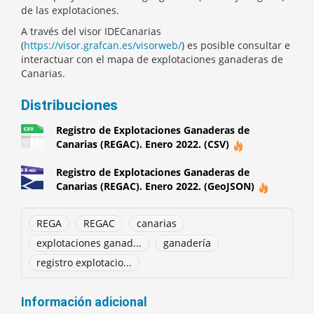
de las explotaciones.
A través del visor IDECanarias
(
https://visor.grafcan.es/visorweb/
) es posible consultar e
interactuar con el mapa de explotaciones ganaderas de
Canarias.
Distribuciones
Registro de Explotaciones Ganaderas de
Canarias (REGAC). Enero 2022. (CSV)
Registro de Explotaciones Ganaderas de
Canarias (REGAC). Enero 2022. (GeoJSON)
REGA
REGAC
canarias
explotaciones ganad...
ganadería
registro explotacio...
Información adicional