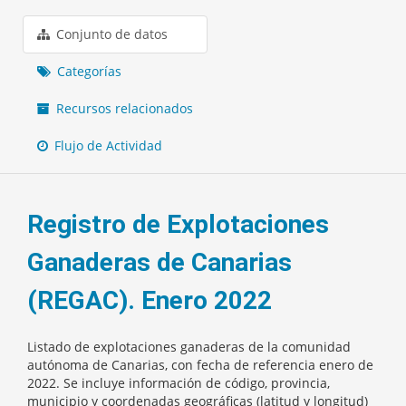
Conjunto de datos
Categorías
Recursos relacionados
Flujo de Actividad
Registro de Explotaciones
Ganaderas de Canarias
(REGAC). Enero 2022
Listado de explotaciones ganaderas de la comunidad
autónoma de Canarias, con fecha de referencia enero de
2022. Se incluye información de código, provincia,
municipio y coordenadas geográficas (latitud y longitud)