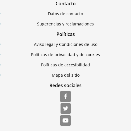
Contacto
Datos de contacto
Sugerencias y reclamaciones
Políticas
Aviso legal y Condiciones de uso
Políticas de privacidad y de cookies
Políticas de accesibilidad
Mapa del sitio
Redes sociales