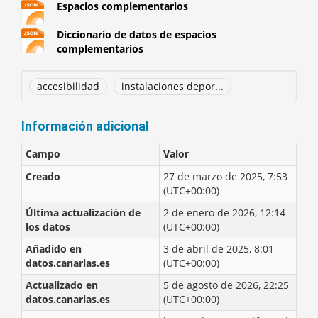
Espacios complementarios
Diccionario de datos de espacios
complementarios
accesibilidad
instalaciones depor...
Información adicional
Campo
Valor
Creado
27 de marzo de 2025, 7:53
(UTC+00:00)
Última actualización de
2 de enero de 2026, 12:14
los datos
(UTC+00:00)
Añadido en
3 de abril de 2025, 8:01
datos.canarias.es
(UTC+00:00)
Actualizado en
5 de agosto de 2026, 22:25
datos.canarias.es
(UTC+00:00)