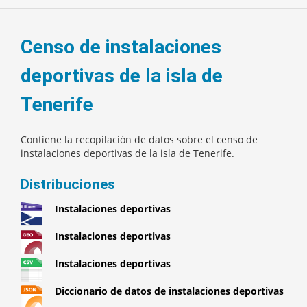
Censo de instalaciones
deportivas de la isla de
Tenerife
Contiene la recopilación de datos sobre el censo de
instalaciones deportivas de la isla de Tenerife.
Distribuciones
Instalaciones deportivas
Instalaciones deportivas
Instalaciones deportivas
Diccionario de datos de instalaciones deportivas