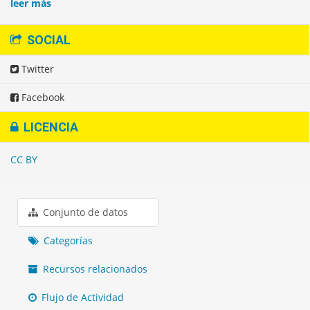
leer más
SOCIAL
Twitter
Facebook
LICENCIA
CC BY
Conjunto de datos
Categorías
Recursos relacionados
Flujo de Actividad