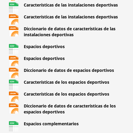
Características de las instalaciones deportivas
Características de las instalaciones deportivas
Diccionario de datos de características de las
instalaciones deportivas
Espacios deportivos
Espacios deportivos
Diccionario de datos de espacios deportivos
Características de los espacios deportivos
Características de los espacios deportivos
Diccionario de datos de características de los
espacios deportivos
Espacios complementarios