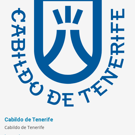
Cabildo de Tenerife
Cabildo de Tenerife