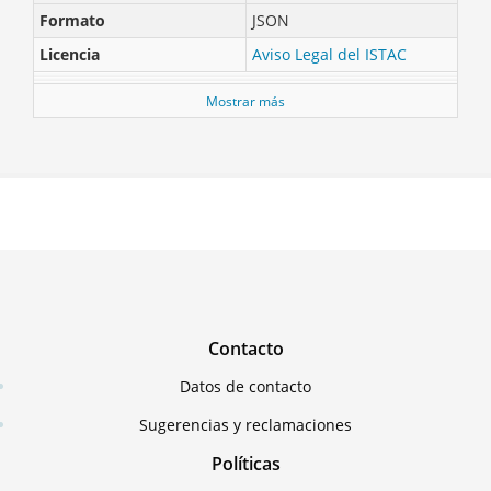
Formato
JSON
Licencia
Aviso Legal del ISTAC
Mostrar más
Contacto
Datos de contacto
Sugerencias y reclamaciones
Políticas