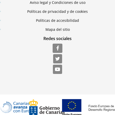
Aviso legal y Condiciones de uso
Políticas de privacidad y de cookies
Políticas de accesibilidad
Mapa del sitio
Redes sociales