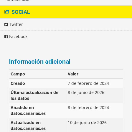
SOCIAL
Twitter
Facebook
Información adicional
Campo
Valor
Creado
7 de febrero de 2024
Última actualización de
8 de junio de 2026
los datos
Añadido en
8 de febrero de 2024
datos.canarias.es
Actualizado en
10 de junio de 2026
datos.canarias.es