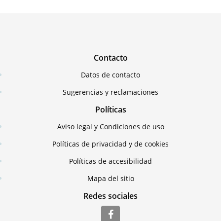
Contacto
Datos de contacto
Sugerencias y reclamaciones
Políticas
Aviso legal y Condiciones de uso
Políticas de privacidad y de cookies
Políticas de accesibilidad
Mapa del sitio
Redes sociales