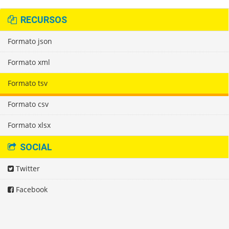
RECURSOS
Formato json
Formato xml
Formato tsv
Formato csv
Formato xlsx
SOCIAL
Twitter
Facebook