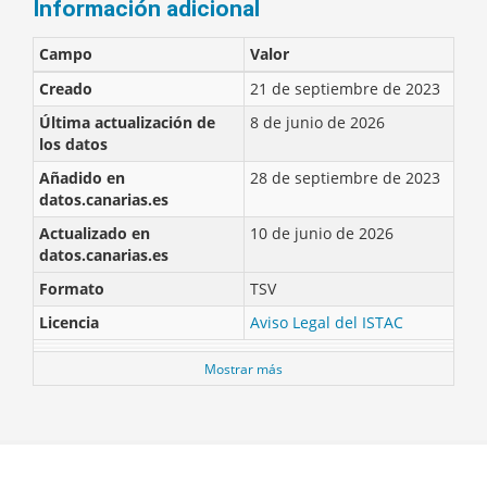
Información adicional
Campo
Valor
Creado
21 de septiembre de 2023
Última actualización de
8 de junio de 2026
los datos
Añadido en
28 de septiembre de 2023
datos.canarias.es
Actualizado en
10 de junio de 2026
datos.canarias.es
Formato
TSV
Licencia
Aviso Legal del ISTAC
Mostrar más