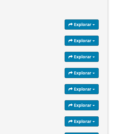
Explorar
Explorar
Explorar
Explorar
Explorar
Explorar
Explorar