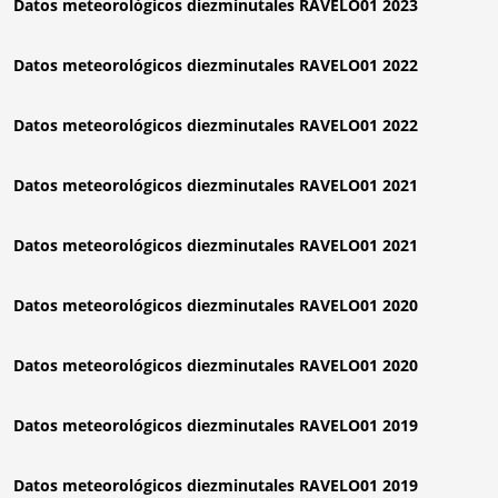
Datos meteorológicos diezminutales RAVELO01 2023
Datos meteorológicos diezminutales RAVELO01 2022
Datos meteorológicos diezminutales RAVELO01 2022
Datos meteorológicos diezminutales RAVELO01 2021
Datos meteorológicos diezminutales RAVELO01 2021
Datos meteorológicos diezminutales RAVELO01 2020
Datos meteorológicos diezminutales RAVELO01 2020
Datos meteorológicos diezminutales RAVELO01 2019
Datos meteorológicos diezminutales RAVELO01 2019