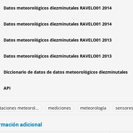
Datos meteorológicos diezminutales RAVELO01 2014
Datos meteorológicos diezminutales RAVELO01 2014
Datos meteorológicos diezminutales RAVELO01 2013
Datos meteorológicos diezminutales RAVELO01 2013
Diccionario de datos de datos meteorológicos diezminutales
API
taciones meteorol...
mediciones
meteorología
sensores
rmación adicional