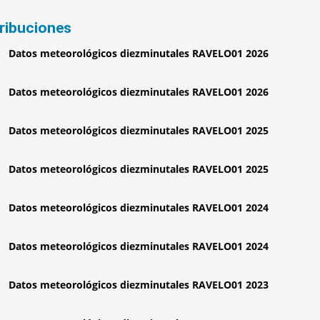
tribuciones
Datos meteorológicos diezminutales RAVELO01 2026
Datos meteorológicos diezminutales RAVELO01 2026
Datos meteorológicos diezminutales RAVELO01 2025
Datos meteorológicos diezminutales RAVELO01 2025
Datos meteorológicos diezminutales RAVELO01 2024
Datos meteorológicos diezminutales RAVELO01 2024
Datos meteorológicos diezminutales RAVELO01 2023