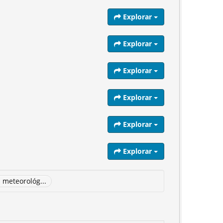
Explorar
Explorar
Explorar
Explorar
Explorar
Explorar
 meteorológ...