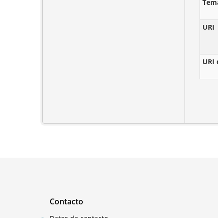
Tem
URI
URI 
Contacto