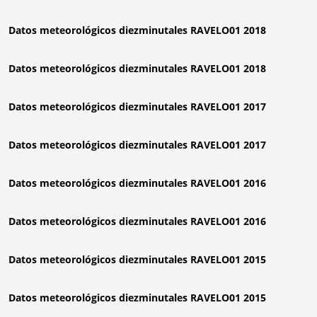
Datos meteorológicos diezminutales RAVELO01 2018
Datos meteorológicos diezminutales RAVELO01 2018
Datos meteorológicos diezminutales RAVELO01 2017
Datos meteorológicos diezminutales RAVELO01 2017
Datos meteorológicos diezminutales RAVELO01 2016
Datos meteorológicos diezminutales RAVELO01 2016
Datos meteorológicos diezminutales RAVELO01 2015
Datos meteorológicos diezminutales RAVELO01 2015