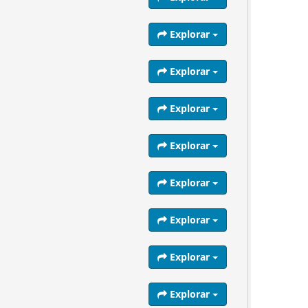
Explorar
Explorar
Explorar
Explorar
Explorar
Explorar
Explorar
Explorar