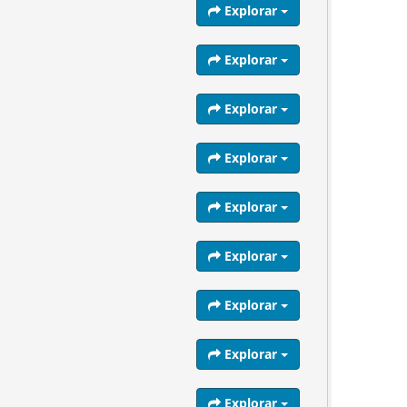
Explorar
Explorar
Explorar
Explorar
Explorar
Explorar
Explorar
Explorar
Explorar