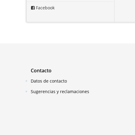
Facebook
Contacto
Datos de contacto
Sugerencias y reclamaciones