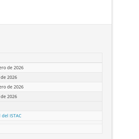
ero de 2026
o de 2026
ero de 2026
o de 2026
l del ISTAC