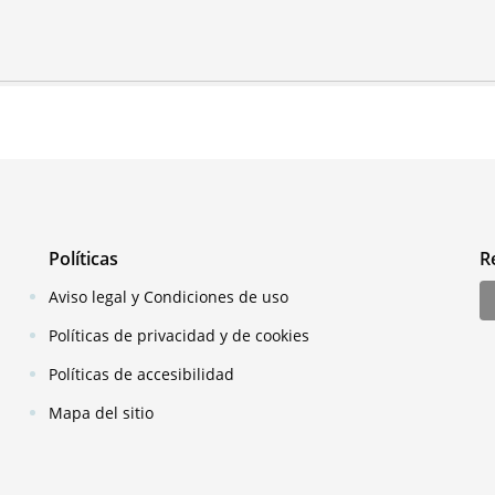
Políticas
R
Aviso legal y Condiciones de uso
Políticas de privacidad y de cookies
Políticas de accesibilidad
Mapa del sitio