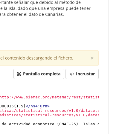
portante señalar que debido al método de
de la isla, dado que una empresa puede tener
ara obtener el dato de Canarias.
×
el contenido descargando el fichero.
Pantalla completa
Incrustar