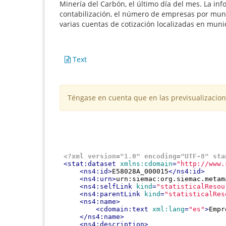
Minería del Carbón, el último día del mes. La in
contabilización, el número de empresas por muni
varias cuentas de cotización localizadas en muni
Text
Téngase en cuenta que en las previsualizacion