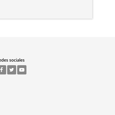
edes sociales