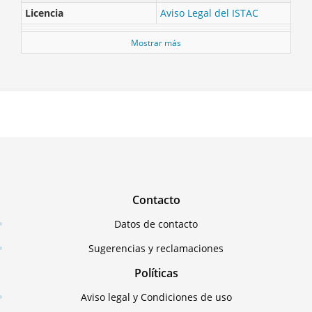
Licencia
Aviso Legal del ISTAC
Mostrar más
Contacto
Datos de contacto
Sugerencias y reclamaciones
Políticas
Aviso legal y Condiciones de uso