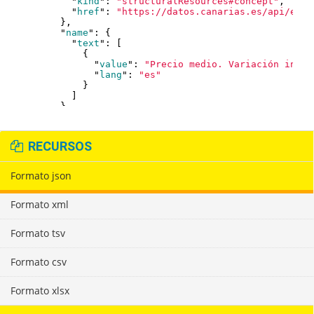
RECURSOS
Formato json
Formato xml
Formato tsv
Formato csv
Formato xlsx