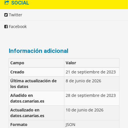
SOCIAL
Twitter
Facebook
Información adicional
Campo
Valor
Creado
21 de septiembre de 2023
Última actualización de
8 de junio de 2026
los datos
Añadido en
28 de septiembre de 2023
datos.canarias.es
Actualizado en
10 de junio de 2026
datos.canarias.es
Formato
JSON