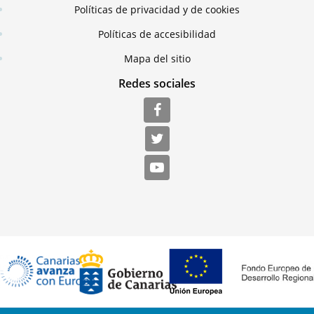
Políticas de privacidad y de cookies
Políticas de accesibilidad
Mapa del sitio
Redes sociales