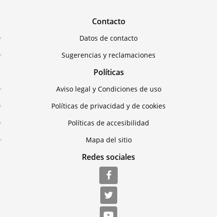
Contacto
Datos de contacto
Sugerencias y reclamaciones
Políticas
Aviso legal y Condiciones de uso
Políticas de privacidad y de cookies
Políticas de accesibilidad
Mapa del sitio
Redes sociales