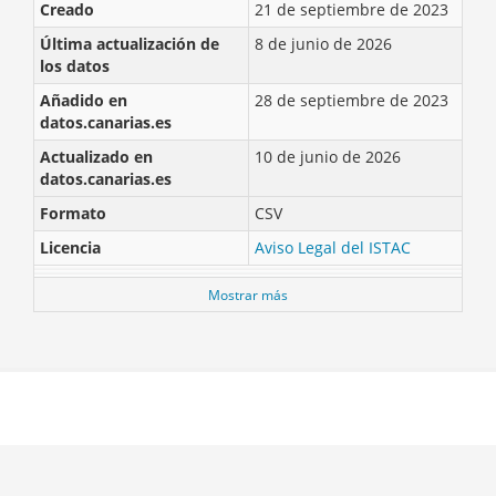
Creado
21 de septiembre de 2023
Última actualización de
8 de junio de 2026
los datos
Añadido en
28 de septiembre de 2023
datos.canarias.es
Actualizado en
10 de junio de 2026
datos.canarias.es
Formato
CSV
Licencia
Aviso Legal del ISTAC
Mostrar más