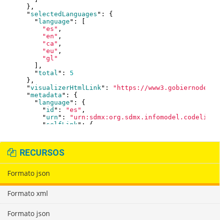
RECURSOS
Formato json
Formato xml
Formato json