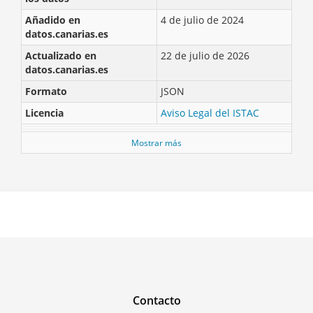
Añadido en
4 de julio de 2024
datos.canarias.es
Actualizado en
22 de julio de 2026
datos.canarias.es
Formato
JSON
Licencia
Aviso Legal del ISTAC
Mostrar más
Contacto