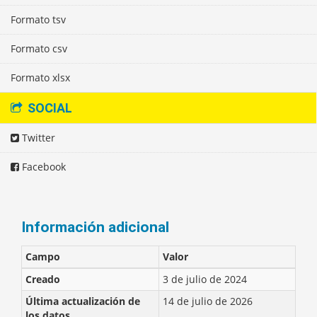
Formato tsv
Formato csv
Formato xlsx
SOCIAL
Twitter
Facebook
Información adicional
Campo
Valor
Creado
3 de julio de 2024
Última actualización de
14 de julio de 2026
los datos