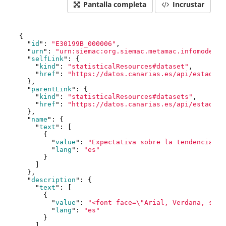
Pantalla completa
Incrustar