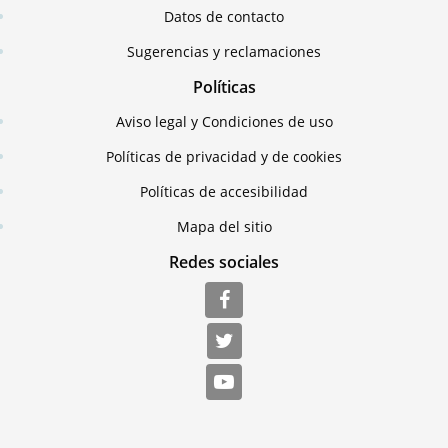
Datos de contacto
Sugerencias y reclamaciones
Políticas
Aviso legal y Condiciones de uso
Políticas de privacidad y de cookies
Políticas de accesibilidad
Mapa del sitio
Redes sociales