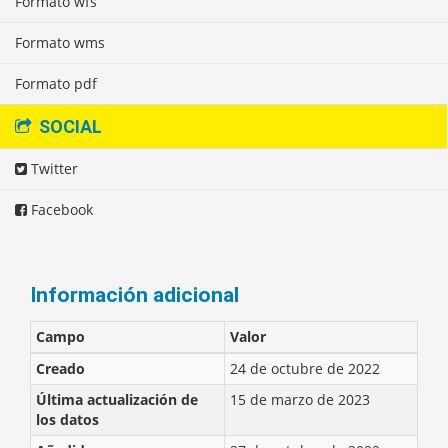
Formato wfs
Formato wms
Formato pdf
SOCIAL
Twitter
Facebook
Información adicional
Campo
Valor
Creado
24 de octubre de 2022
Última actualización de
15 de marzo de 2023
los datos