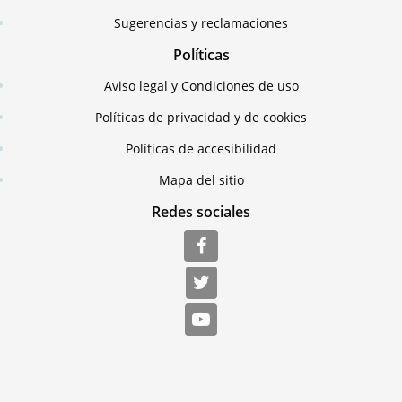
Sugerencias y reclamaciones
Políticas
Aviso legal y Condiciones de uso
Políticas de privacidad y de cookies
Políticas de accesibilidad
Mapa del sitio
Redes sociales