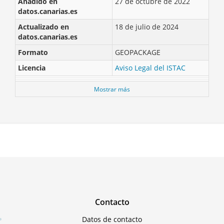
Añadido en
27 de octubre de 2022
datos.canarias.es
Actualizado en
18 de julio de 2024
datos.canarias.es
Formato
GEOPACKAGE
Licencia
Aviso Legal del ISTAC
Mostrar más
Contacto
Datos de contacto