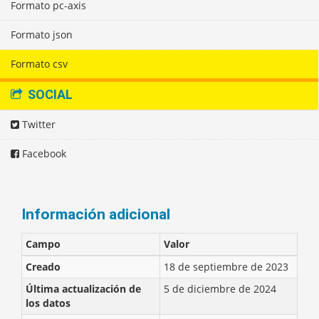
Formato pc-axis
Formato json
Formato csv
SOCIAL
Twitter
Facebook
Información adicional
Campo
Valor
Creado
18 de septiembre de 2023
Última actualización de
5 de diciembre de 2024
los datos