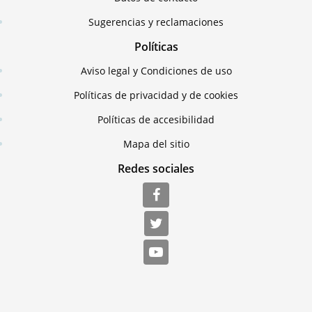
Sugerencias y reclamaciones
Políticas
Aviso legal y Condiciones de uso
Políticas de privacidad y de cookies
Políticas de accesibilidad
Mapa del sitio
Redes sociales