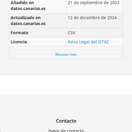
Añadido en
21 de septiembre de 2023
datos.canarias.es
Actualizado en
12 de diciembre de 2024
datos.canarias.es
Formato
CSV
Licencia
Aviso Legal del ISTAC
Mostrar más
Contacto
Datos de contacto