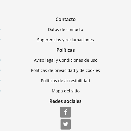
Contacto
Datos de contacto
Sugerencias y reclamaciones
Políticas
Aviso legal y Condiciones de uso
Políticas de privacidad y de cookies
Políticas de accesibilidad
Mapa del sitio
Redes sociales