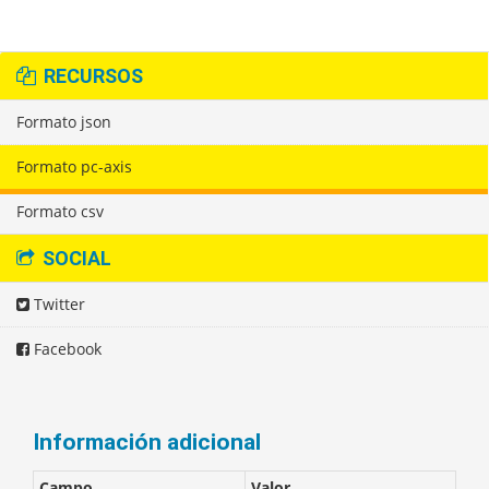
RECURSOS
Formato json
Formato pc-axis
Formato csv
SOCIAL
Twitter
Facebook
Información adicional
Campo
Valor