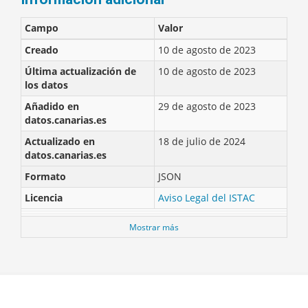
Campo
Valor
Creado
10 de agosto de 2023
Última actualización de
10 de agosto de 2023
los datos
Añadido en
29 de agosto de 2023
datos.canarias.es
Actualizado en
18 de julio de 2024
datos.canarias.es
Formato
JSON
Licencia
Aviso Legal del ISTAC
Mostrar más