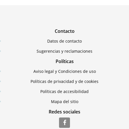
Contacto
Datos de contacto
Sugerencias y reclamaciones
Políticas
Aviso legal y Condiciones de uso
Políticas de privacidad y de cookies
Políticas de accesibilidad
Mapa del sitio
Redes sociales