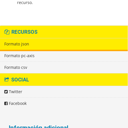
recurso.
RECURSOS
Formato json
Formato pc-axis
Formato csv
SOCIAL
Twitter
Facebook
Información adicional