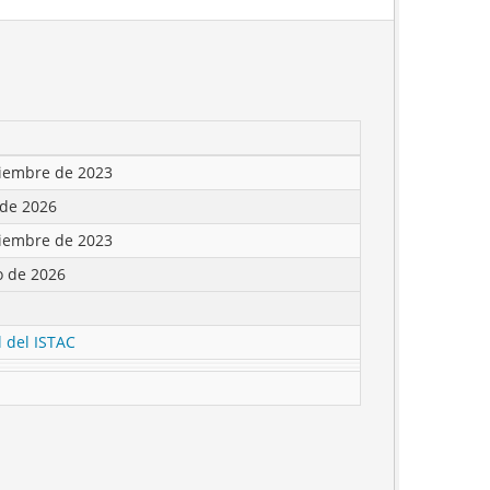
tiembre de 2023
 de 2026
tiembre de 2023
o de 2026
l del ISTAC