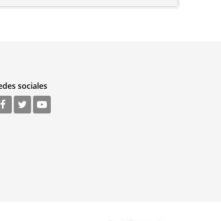
edes sociales