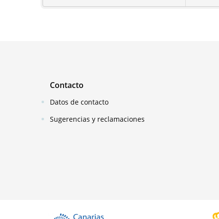
Contacto
Datos de contacto
Sugerencias y reclamaciones