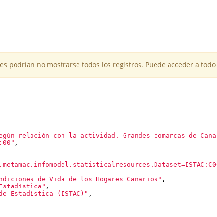
es podrían no mostrarse todos los registros. Puede acceder a todo 