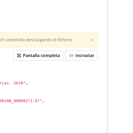
×
el contenido descargando el fichero.
Pantalla completa
Incrustar