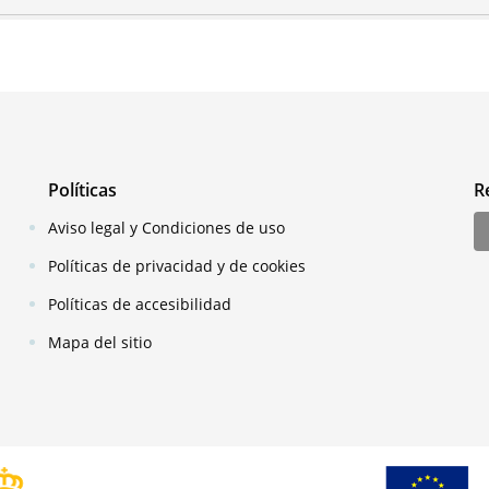
Políticas
R
Aviso legal y Condiciones de uso
Políticas de privacidad y de cookies
Políticas de accesibilidad
Mapa del sitio