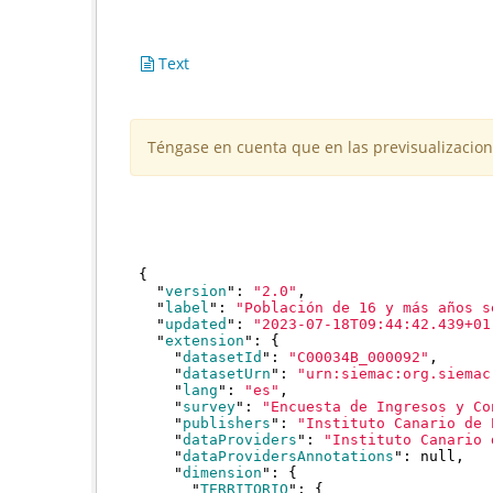
Text
Téngase en cuenta que en las previsualizacion