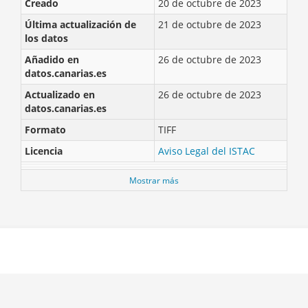
Creado
20 de octubre de 2023
Última actualización de
21 de octubre de 2023
los datos
Añadido en
26 de octubre de 2023
datos.canarias.es
Actualizado en
26 de octubre de 2023
datos.canarias.es
Formato
TIFF
Licencia
Aviso Legal del ISTAC
Mostrar más