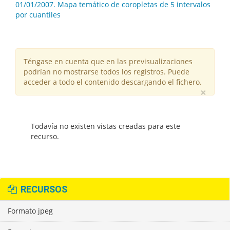
01/01/2007. Mapa temático de coropletas de 5 intervalos
por cuantiles
Téngase en cuenta que en las previsualizaciones
podrían no mostrarse todos los registros. Puede
acceder a todo el contenido descargando el fichero.
×
Todavía no existen vistas creadas para este
recurso.
RECURSOS
Formato jpeg