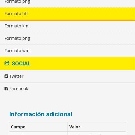
Formato png
Formato tiff
Formato kml
Formato png
Formato wms
SOCIAL
Twitter
Facebook
Información adicional
Campo
Valor