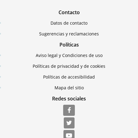
Contacto
Datos de contacto
Sugerencias y reclamaciones
Políticas
Aviso legal y Condiciones de uso
Políticas de privacidad y de cookies
Políticas de accesibilidad
Mapa del sitio
Redes sociales