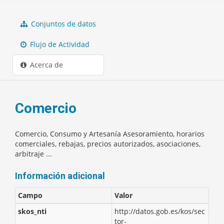
Conjuntos de datos
Flujo de Actividad
Acerca de
Comercio
Comercio, Consumo y Artesanía Asesoramiento, horarios
comerciales, rebajas, precios autorizados, asociaciones,
arbitraje ...
Información adicional
Campo
Valor
skos_nti
http://datos.gob.es/kos/sec
tor-