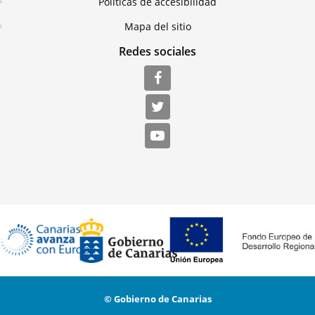
Políticas de accesibilidad
Mapa del sitio
Redes sociales
© Gobierno de Canarias