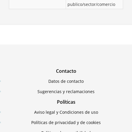
publico/sector/comercio
Contacto
Datos de contacto
Sugerencias y reclamaciones
Políticas
Aviso legal y Condiciones de uso
Políticas de privacidad y de cookies