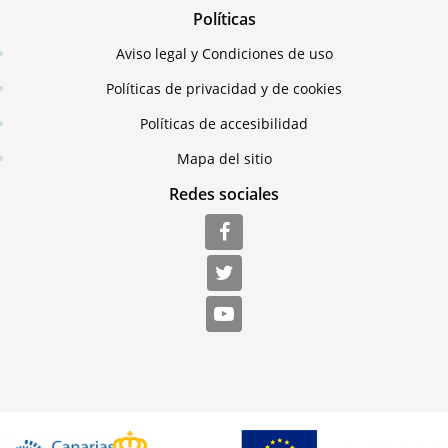
Políticas
Aviso legal y Condiciones de uso
Políticas de privacidad y de cookies
Políticas de accesibilidad
Mapa del sitio
Redes sociales