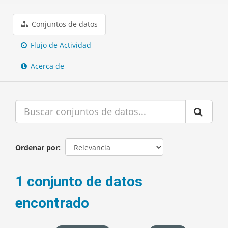
Conjuntos de datos
Flujo de Actividad
Acerca de
Ordenar por
1 conjunto de datos
encontrado