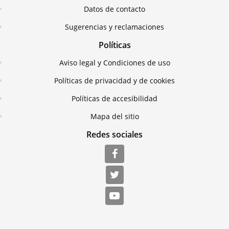
Datos de contacto
Sugerencias y reclamaciones
Políticas
Aviso legal y Condiciones de uso
Políticas de privacidad y de cookies
Políticas de accesibilidad
Mapa del sitio
Redes sociales