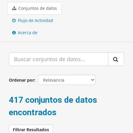
Conjuntos de datos
Flujo de Actividad
Acerca de
Ordenar por
417 conjuntos de datos
encontrados
Filtrar Resultados