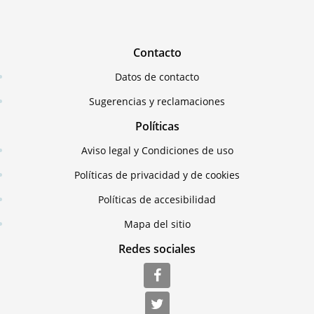
Contacto
Datos de contacto
Sugerencias y reclamaciones
Políticas
Aviso legal y Condiciones de uso
Políticas de privacidad y de cookies
Políticas de accesibilidad
Mapa del sitio
Redes sociales