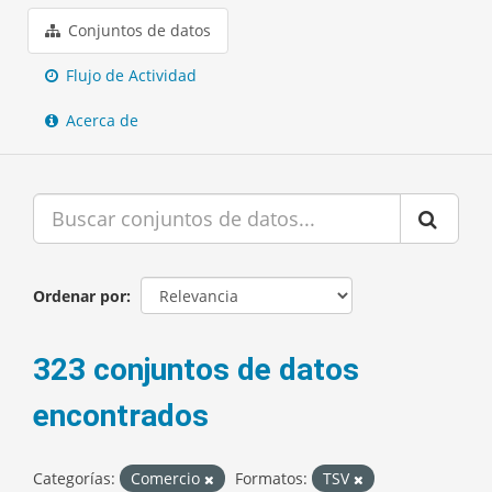
Conjuntos de datos
Flujo de Actividad
Acerca de
Ordenar por
323 conjuntos de datos
encontrados
Categorías:
Comercio
Formatos:
TSV