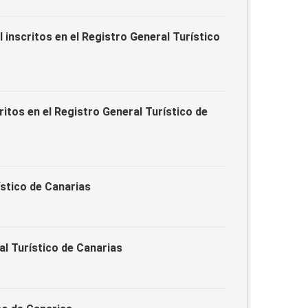
 inscritos en el Registro General Turístico
itos en el Registro General Turístico de
ístico de Canarias
al Turístico de Canarias