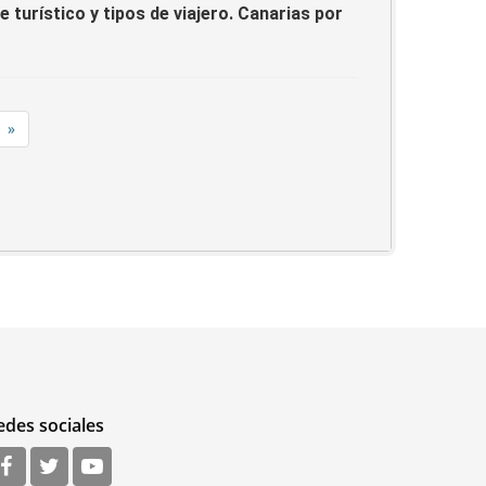
 turístico y tipos de viajero. Canarias por
»
edes sociales