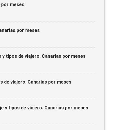
as por meses
Canarias por meses
 y tipos de viajero. Canarias por meses
os de viajero. Canarias por meses
je y tipos de viajero. Canarias por meses