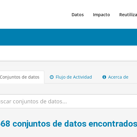
Datos
Impacto
Reutiliz
Conjuntos de datos
Flujo de Actividad
Acerca de
668 conjuntos de datos encontrado