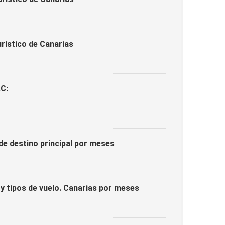
rístico de Canarias
AC:
e destino principal por meses
y tipos de vuelo. Canarias por meses