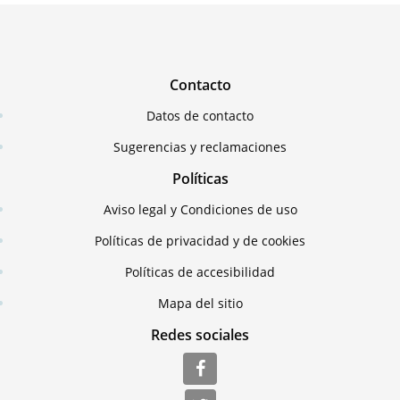
Contacto
Datos de contacto
Sugerencias y reclamaciones
Políticas
Aviso legal y Condiciones de uso
Políticas de privacidad y de cookies
Políticas de accesibilidad
Mapa del sitio
Redes sociales