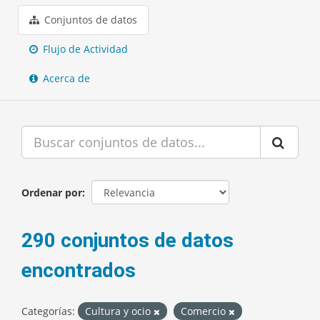
Conjuntos de datos
Flujo de Actividad
Acerca de
Ordenar por
290 conjuntos de datos
encontrados
Categorías:
Cultura y ocio
Comercio