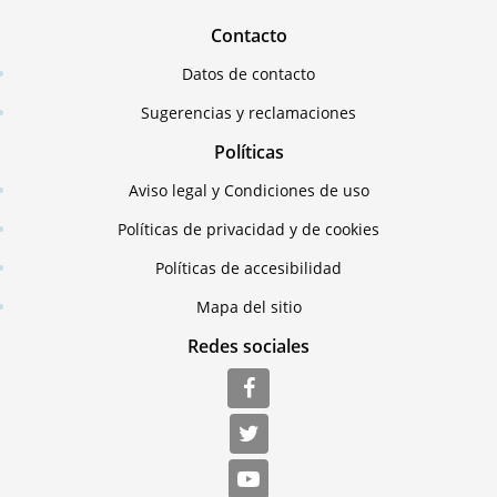
Contacto
Datos de contacto
Sugerencias y reclamaciones
Políticas
Aviso legal y Condiciones de uso
Políticas de privacidad y de cookies
Políticas de accesibilidad
Mapa del sitio
Redes sociales