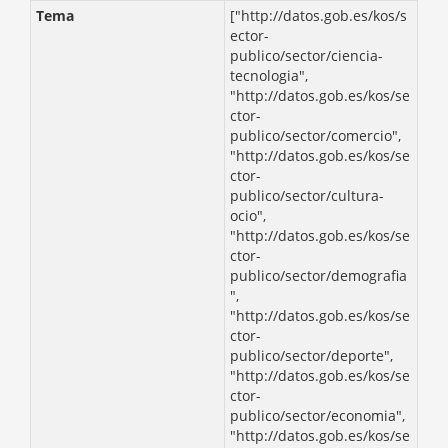
Tema
["http://datos.gob.es/kos/s
ector-
publico/sector/ciencia-
tecnologia",
"http://datos.gob.es/kos/se
ctor-
publico/sector/comercio",
"http://datos.gob.es/kos/se
ctor-
publico/sector/cultura-
ocio",
"http://datos.gob.es/kos/se
ctor-
publico/sector/demografia
",
"http://datos.gob.es/kos/se
ctor-
publico/sector/deporte",
"http://datos.gob.es/kos/se
ctor-
publico/sector/economia",
"http://datos.gob.es/kos/se