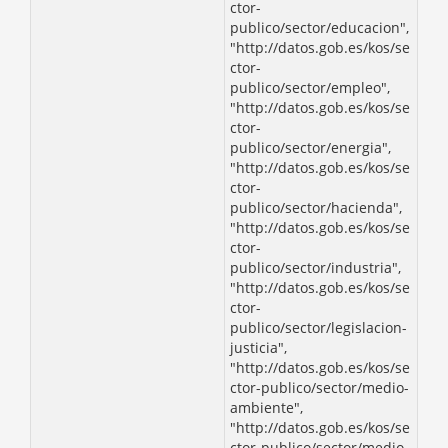
ctor-
publico/sector/educacion",
"http://datos.gob.es/kos/se
ctor-
publico/sector/empleo",
"http://datos.gob.es/kos/se
ctor-
publico/sector/energia",
"http://datos.gob.es/kos/se
ctor-
publico/sector/hacienda",
"http://datos.gob.es/kos/se
ctor-
publico/sector/industria",
"http://datos.gob.es/kos/se
ctor-
publico/sector/legislacion-
justicia",
"http://datos.gob.es/kos/se
ctor-publico/sector/medio-
ambiente",
"http://datos.gob.es/kos/se
ctor-publico/sector/medio-