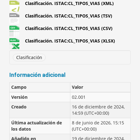
Clasificación. ISTAC:CL_TIPOS_VIAS (XML)
Clasificación. ISTAC:CL_TIPOS_VIAS (TSV)
Clasificación. ISTAC:CL_TIPOS_VIAS (CSV)
Clasificación. ISTAC:CL_TIPOS_VIAS (XLSX)
Clasificación
Información adicional
Campo
Valor
Versión
02.001
Creado
16 de diciembre de 2024,
14:59 (UTC+00:00)
Última actualización de
8 de junio de 2026, 15:15
los datos
(UTC+00:00)
Añadido en
19 de diciembre de 2024,