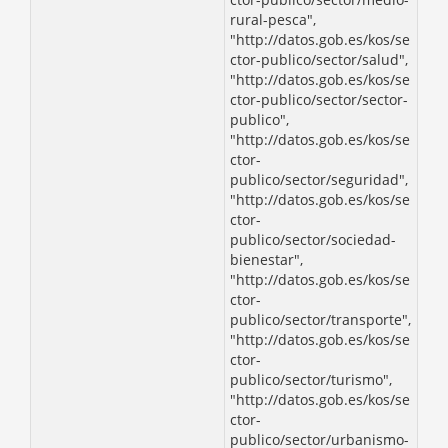
rural-pesca",
"http://datos.gob.es/kos/se
ctor-publico/sector/salud",
"http://datos.gob.es/kos/se
ctor-publico/sector/sector-
publico",
"http://datos.gob.es/kos/se
ctor-
publico/sector/seguridad",
"http://datos.gob.es/kos/se
ctor-
publico/sector/sociedad-
bienestar",
"http://datos.gob.es/kos/se
ctor-
publico/sector/transporte",
"http://datos.gob.es/kos/se
ctor-
publico/sector/turismo",
"http://datos.gob.es/kos/se
ctor-
publico/sector/urbanismo-