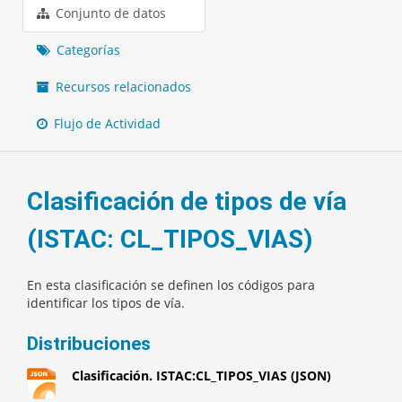
Conjunto de datos
Categorías
Recursos relacionados
Flujo de Actividad
Clasificación de tipos de vía
(ISTAC: CL_TIPOS_VIAS)
En esta clasificación se definen los códigos para
identificar los tipos de vía.
Distribuciones
Clasificación. ISTAC:CL_TIPOS_VIAS (JSON)