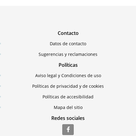
Contacto
Datos de contacto
Sugerencias y reclamaciones
Políticas
Aviso legal y Condiciones de uso
Políticas de privacidad y de cookies
Políticas de accesibilidad
Mapa del sitio
Redes sociales