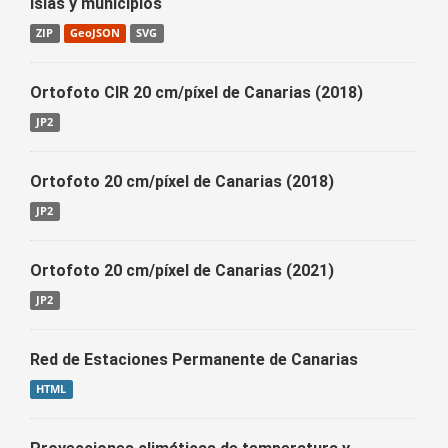
Islas y municipios
ZIP
GeoJSON
SVG
Ortofoto CIR 20 cm/píxel de Canarias (2018)
JP2
Ortofoto 20 cm/píxel de Canarias (2018)
JP2
Ortofoto 20 cm/píxel de Canarias (2021)
JP2
Red de Estaciones Permanente de Canarias
HTML