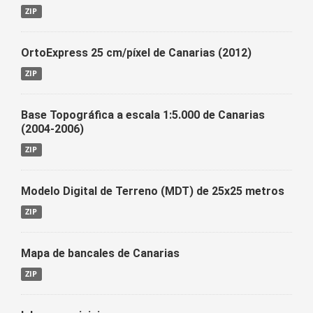
ZIP
OrtoExpress 25 cm/píxel de Canarias (2012)
ZIP
Base Topográfica a escala 1:5.000 de Canarias
(2004-2006)
ZIP
Modelo Digital de Terreno (MDT) de 25x25 metros
ZIP
Mapa de bancales de Canarias
ZIP