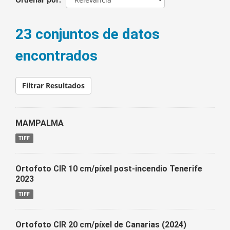
23 conjuntos de datos
encontrados
Filtrar Resultados
MAMPALMA
TIFF
Ortofoto CIR 10 cm/píxel post-incendio Tenerife
2023
TIFF
Ortofoto CIR 20 cm/píxel de Canarias (2024)