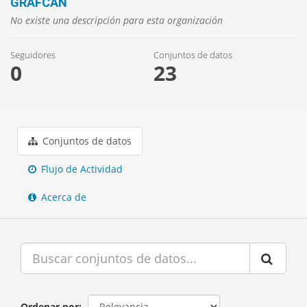
GRAFCAN
No existe una descripción para esta organización
Seguidores
Conjuntos de datos
0
23
Conjuntos de datos
Flujo de Actividad
Acerca de
Ordenar por