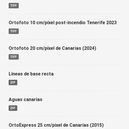
TIFF
Ortofoto 10 cm/píxel post-incendio Tenerife 2023
TIFF
Ortofoto 20 cm/píxel de Canarias (2024)
TIFF
Líneas de base recta
ZIP
Aguas canarias
ZIP
OrtoExpress 25 cm/píxel de Canarias (2015)